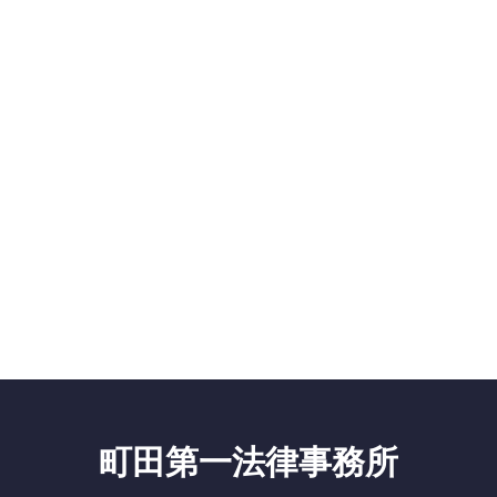
町田第一法律事務所