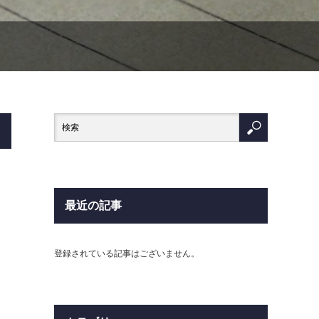
最近の記事
登録されている記事はございません。