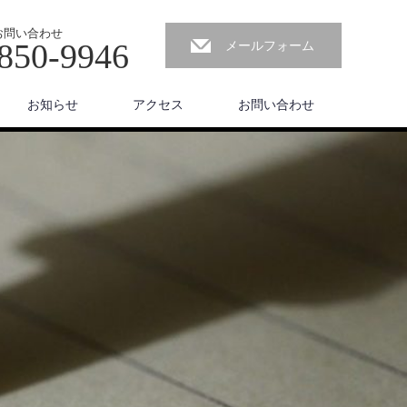
お問い合わせ
850-9946
メールフォーム
お知らせ
アクセス
お問い合わせ