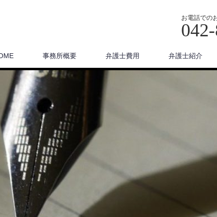
お電話での
042-
OME
事務所概要
弁護士費用
弁護士紹介