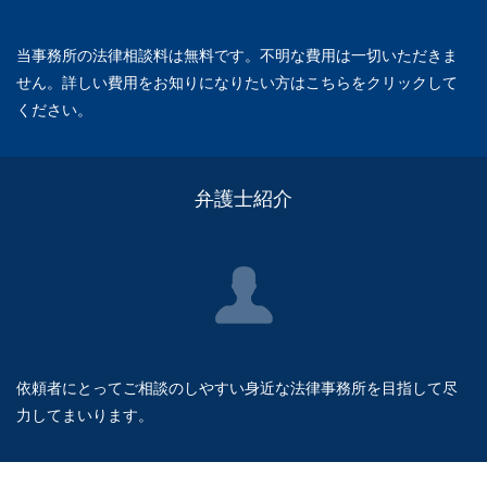
当事務所の法律相談料は無料です。不明な費用は一切いただきま
せん。詳しい費用をお知りになりたい方はこちらをクリックして
ください。
弁護士紹介
依頼者にとってご相談のしやすい身近な法律事務所を目指して尽
力してまいります。