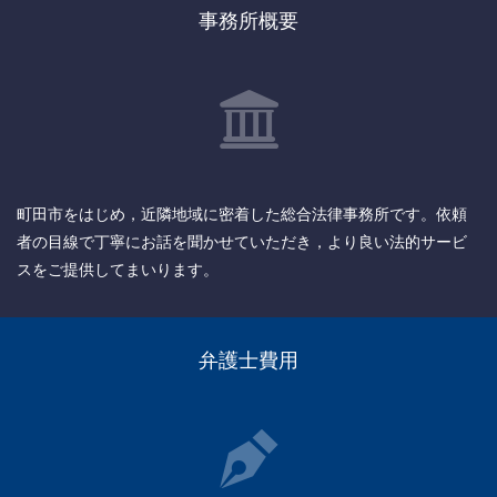
事務所概要
町田市をはじめ，近隣地域に密着した総合法律事務所です。依頼
者の目線で丁寧にお話を聞かせていただき，より良い法的サービ
スをご提供してまいります。
弁護士費用