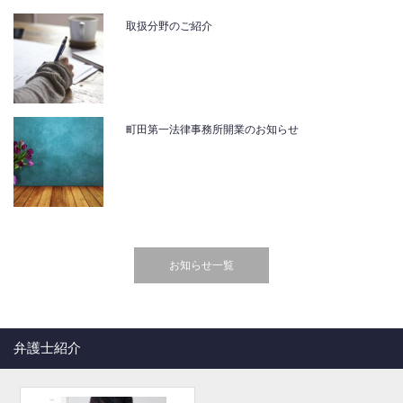
取扱分野のご紹介
町田第一法律事務所開業のお知らせ
お知らせ一覧
弁護士紹介